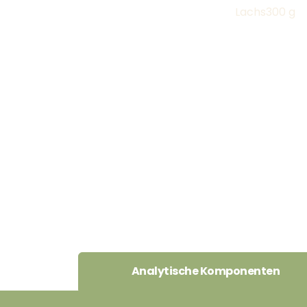
Analytische Komponenten