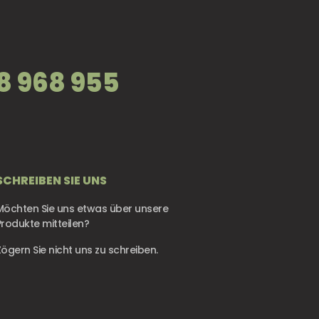
8 968 955
SCHREIBEN SIE UNS
Möchten Sie uns etwas über unsere
Produkte mitteilen?
Zögern Sie nicht uns zu schreiben.