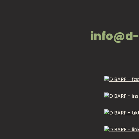
info@d-