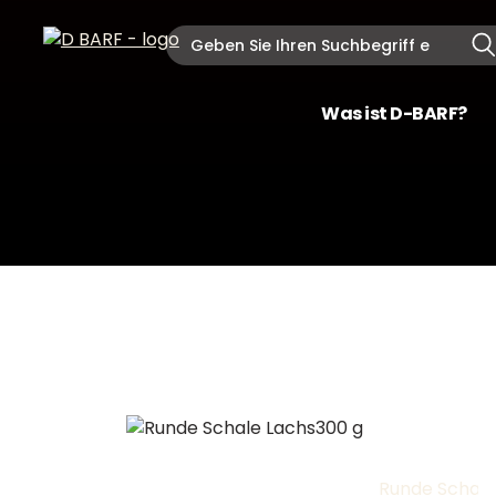
Was ist D-BARF?